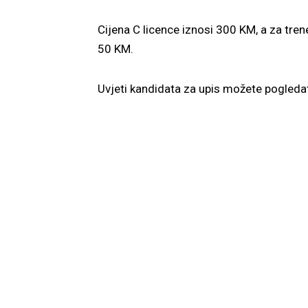
Cijena C licence iznosi 300 KM, a za tren
50 KM.
Uvjeti kandidata za upis možete pogleda