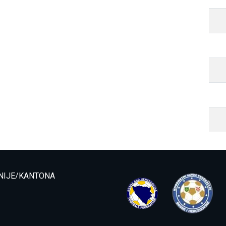
NIJE/KANTONA