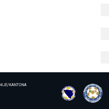
NIJE/KANTONA