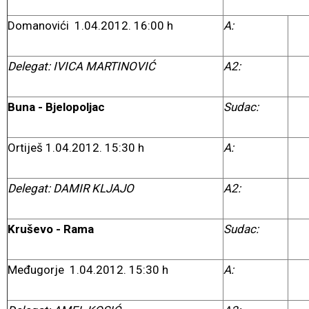
Domanovići 1.04.2012. 16:00 h
A:
Delegat: IVICA MARTINOVIĆ
A2:
Buna - Bjelopoljac
Sudac:
Ortiješ 1.04.2012. 15:30 h
A:
Delegat: DAMIR KLJAJO
A2:
Kruševo - Rama
Sudac:
Međugorje 1.04.2012. 15:30 h
A: