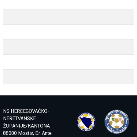
NS HERCEGOVAČKO-
NERETVANSKE
ŽUPANIJE/KANTONA
88000 Mostar, Dr. Ante