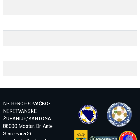
NS HERCEGOVAČKO-
NERETVANSKE
ŽUPANIJE/KANTONA
88000 Mostar, Dr. Ante
Starčevića 36