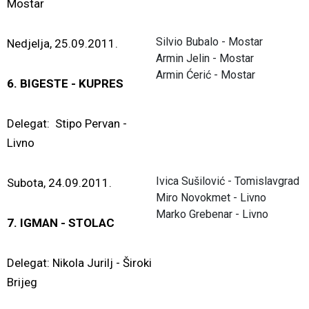
Mostar
Silvio Bubalo - Mostar
Nedjelja, 25.09.2011.
Armin Jelin - Mostar
Armin Ćerić - Mostar
6. BIGESTE - KUPRES
Delegat: Stipo Pervan -
Livno
Ivica Sušilović - Tomislavgrad
Subota, 24.09.2011.
Miro Novokmet - Livno
Marko Grebenar - Livno
7. IGMAN - STOLAC
Delegat: Nikola Jurilj - Široki
Brijeg