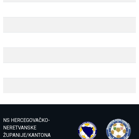
NS HERCEGOVAČKO-
NERETVANSKE
ŽUPANIJE/KANTONA