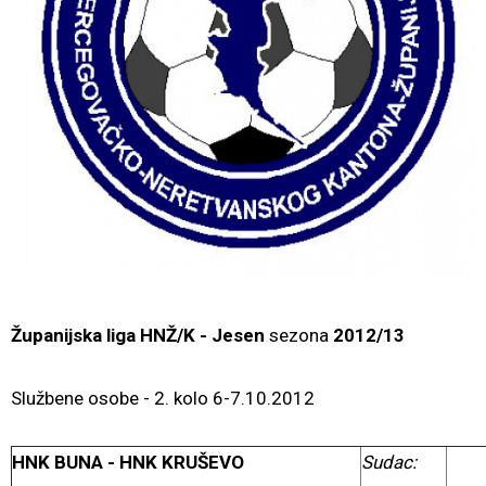
Županijska liga HNŽ/K
- Jesen
sezona
2012/13
Službene osobe - 2. kolo 6-7.10.2012
HNK BUNA - HNK KRUŠEVO
Sudac: