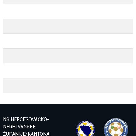
NS HERCEGOVAČKO-
NERETVANSKE
ŽUPANIJE/KANTONA