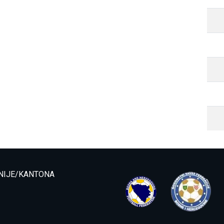
NIJE/KANTONA