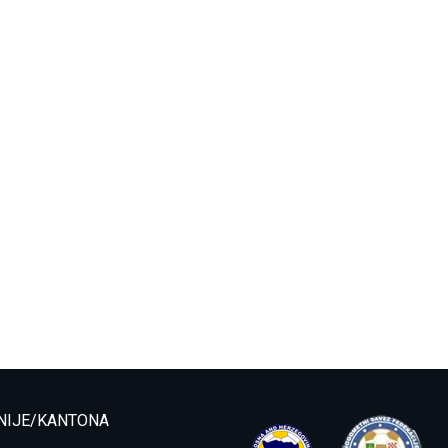
NIJE/KANTONA