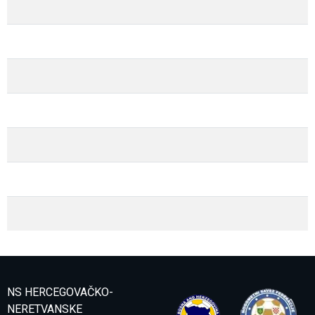
NS HERCEGOVAČKO-
NERETVANSKE