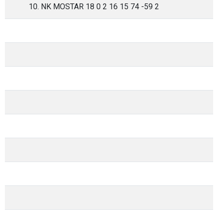
10. NK MOSTAR 18 0 2 16 15 74 -59 2