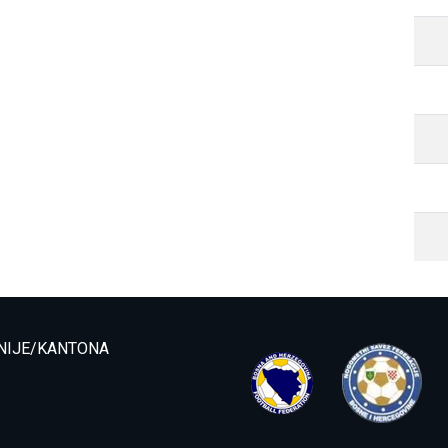
NIJE/KANTONA