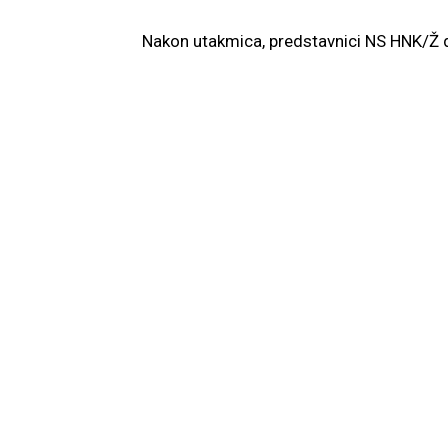
Nakon utakmica, predstavnici NS HNK/Ž d