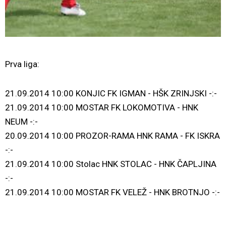
Prva liga:
21.09.2014 10:00 KONJIC FK IGMAN - HŠK ZRINJSKI -:-
21.09.2014 10:00 MOSTAR FK LOKOMOTIVA - HNK
NEUM -:-
20.09.2014 10:00 PROZOR-RAMA HNK RAMA - FK ISKRA
-:-
21.09.2014 10:00 Stolac HNK STOLAC - HNK ČAPLJINA
-:-
21.09.2014 10:00 MOSTAR FK VELEŽ - HNK BROTNJO -:-