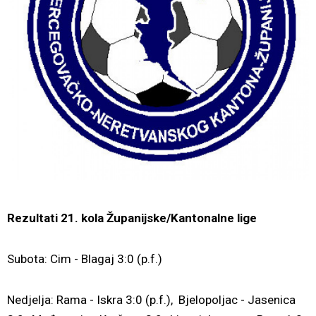
Rezultati 21. kola Županijske/Kantonalne lige
Subota: Cim - Blagaj 3:0 (p.f.)
Nedjelja: Rama - Iskra 3:0 (p.f.), Bjelopoljac - Jasenica