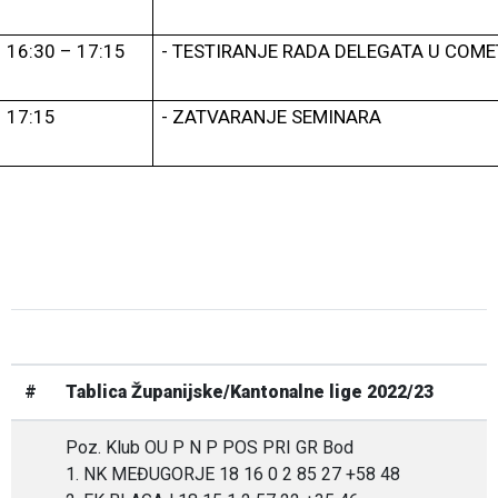
16:30 – 17:15
- TESTIRANJE RADA DELEGATA U COM
17:15
- ZATVARANJE SEMINARA
#
Tablica Županijske/Kantonalne lige 2022/23
Poz. Klub OU P N P POS PRI GR Bod
1. NK MEĐUGORJE 18 16 0 2 85 27 +58 48