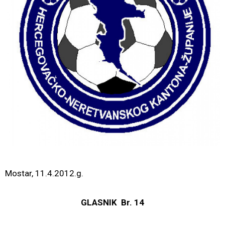
Mostar, 11.4.2012.g.
GLASNIK Br. 14