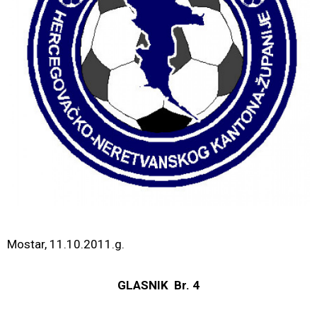
Mostar, 11.10.2011.g.
GLASNIK Br. 4