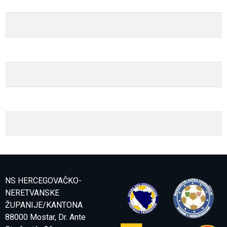
NS HERCEGOVAČKO-
NERETVANSKE
ŽUPANIJE/KANTONA
88000 Mostar, Dr. Ante