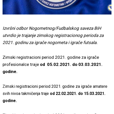
Izvršni odbor Nogometnog/Fudbalskog saveza BiH
utvrdio je trajanje zimskog registracionog perioda za
2021. godinu za igrače nogometa i igrače futsala.
Zimski registracioni period 2021. godine za igrače
profesionalce traje
od
05.02.2021. do 03.03.2021.
godine.
Zimski registracioni period 2021. godine za igrače amatere
svih nivoa takmičenja traje
od 22.02.2021. do 15.03.2021.
godine.